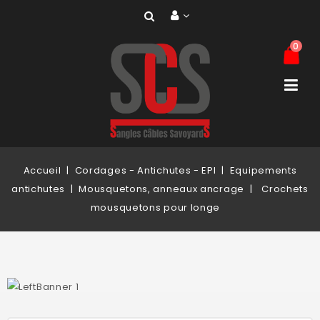
0
Accueil
Cordages - Antichutes - EPI
Equipements
antichutes
Mousquetons, anneaux ancrage
Crochets
mousquetons pour longe