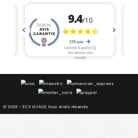
© 2026 - SCS LEVAGE, tous droits réservés