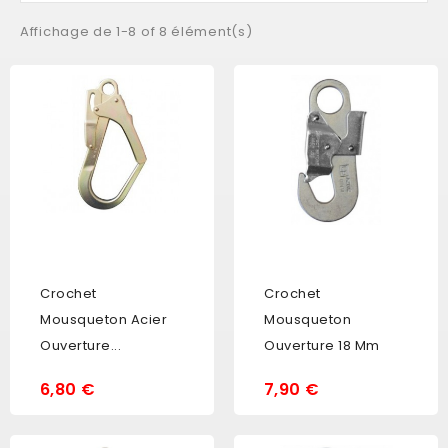
Affichage de 1-8 of 8 élément(s)
Crochet
Crochet
Mousqueton Acier
Mousqueton
Ouverture...
Ouverture 18 Mm
6,80 €
7,90 €