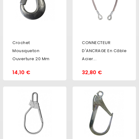
Crochet
CONNECTEUR
Mousqueton
D'ANCRAGE En Câble
Ouverture 20 Mm
Acier...
14,10 €
32,80 €