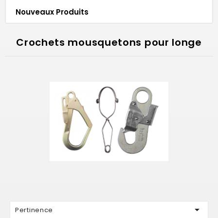
Nouveaux Produits
Crochets mousquetons pour longe

Pertinence