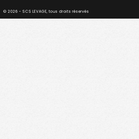
© 2026 - SCS LEVAGE, tous droits réservés