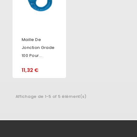
Maille De
Jonction Grade
100 Pour...
11,32 €
Affichage de 1-5 of 5 élément(s)