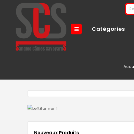
Catégories
Accu
Nouveaux Produits