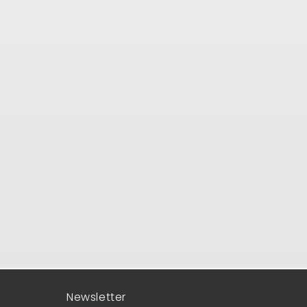
Newsletter