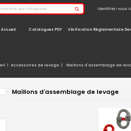
Identifiez-vous ic
Accueil
Catalogues PDF
Vérification Réglementaire De
eil
Accessoires de levage
Maillons d'assemblage de lev
Maillons d'assemblage de levage