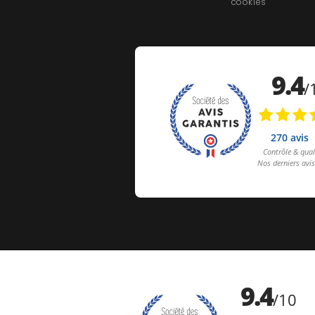
cookies