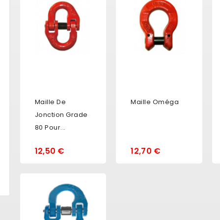
Maille De
Maille Oméga
Jonction Grade
80 Pour...
12,50 €
12,70 €