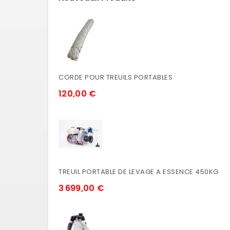
CORDE POUR TREUILS PORTABLES
120,00 €
TREUIL PORTABLE DE LEVAGE A ESSENCE 450KG
3 699,00 €