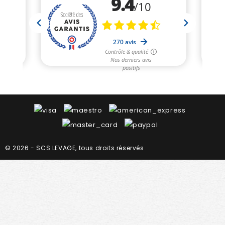
© 2026 - SCS LEVAGE, tous droits réservés