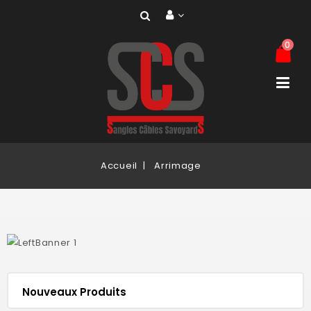
0
Accueil
Arrimage
Nouveaux Produits