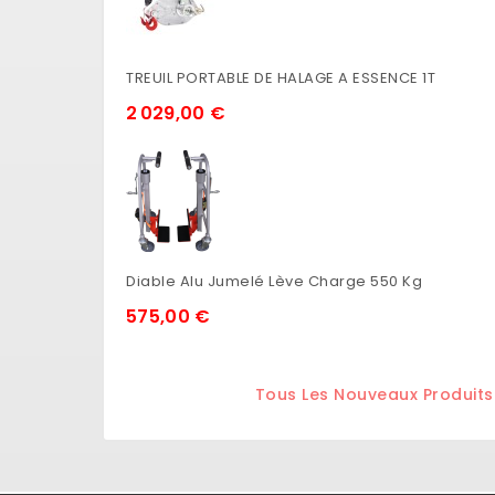
TREUIL PORTABLE DE HALAGE A ESSENCE 1T
2 029,00 €
Diable Alu Jumelé Lève Charge 550 Kg
575,00 €
Tous Les Nouveaux Produits