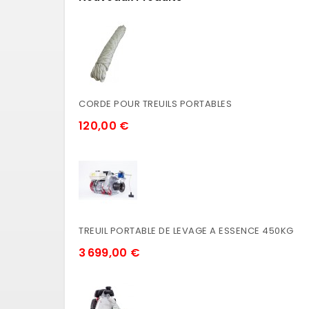
CORDE POUR TREUILS PORTABLES
120,00 €
TREUIL PORTABLE DE LEVAGE A ESSENCE 450KG
3 699,00 €