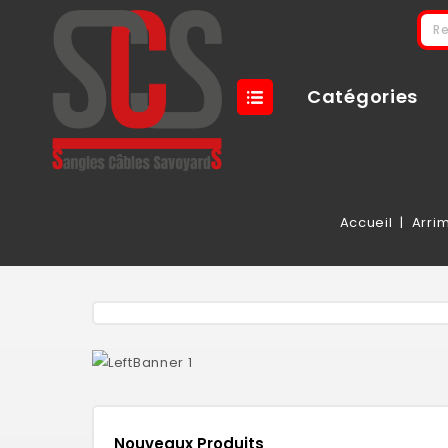
Catégories
Accueil
Arri
Nouveaux Produits