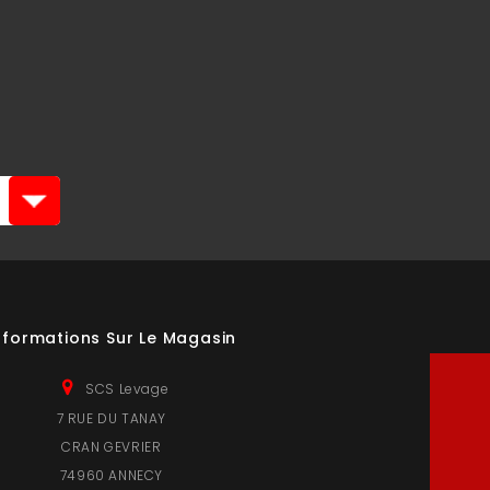
nformations Sur Le Magasin
SCS Levage
7 RUE DU TANAY
CRAN GEVRIER
74960 ANNECY