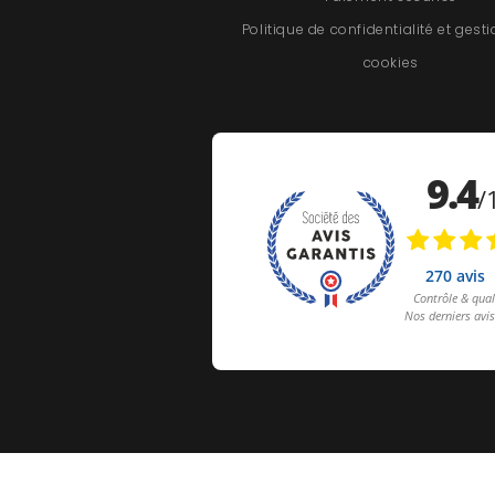
Politique de confidentialité et gest
cookies