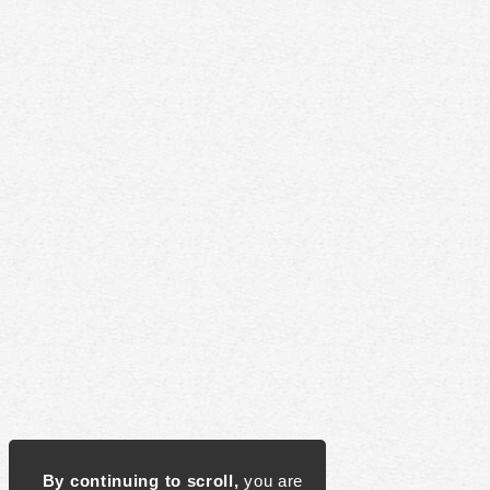
By continuing to scroll,
you are