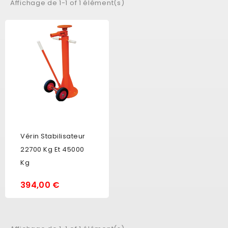
Affichage de 1-1 of 1 élément(s)
Vérin Stabilisateur
22700 Kg Et 45000
Kg
394,00 €