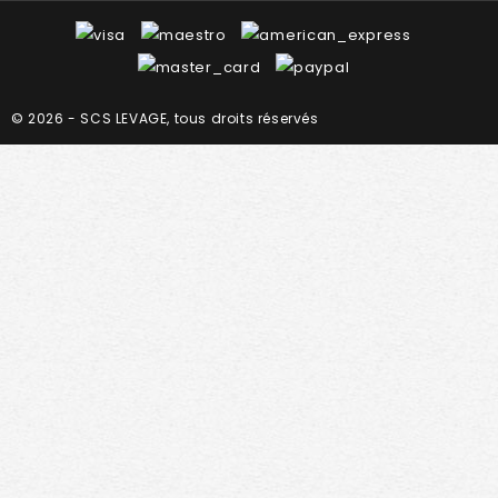
© 2026 - SCS LEVAGE, tous droits réservés