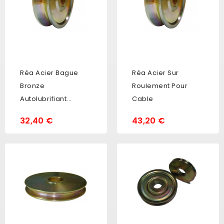
Réa Acier Bague
Réa Acier Sur
Bronze
Roulement Pour
Autolubrifiant...
Cable
32,40 €
43,20 €