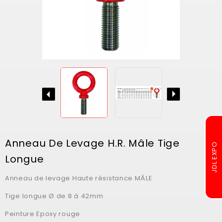
Anneau De Levage H.R. Mâle Tige
Longue
Anneau de levage Haute résistance MÂLE
Tige longue Ø de 8 à 42mm
Peinture Epoxy rouge