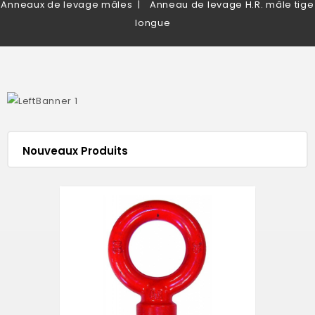
Anneaux de levage mâles
Anneau de levage H.R. mâle tige
longue
Nouveaux Produits