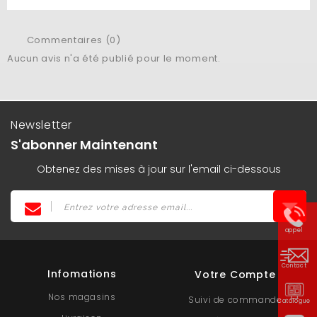
Commentaires (0)
Aucun avis n'a été publié pour le moment.
Newsletter
S'abonner Maintenant
Obtenez des mises à jour sur l'email ci-dessous
appel
Contact
Infomations
Votre Compte
Nos magasins
Suivi de commande
Catalogue