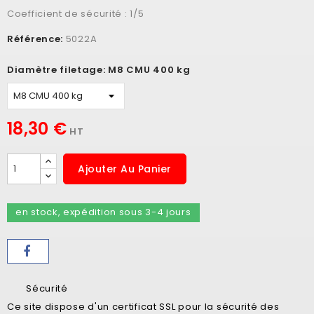
Coefficient de sécurité : 1/5
Référence:
5022A
Diamètre filetage: M8 CMU 400 kg
18,30 €
HT
Ajouter Au Panier
en stock, expédition sous 3-4 jours
Sécurité
Ce site dispose d'un certificat SSL pour la sécurité des