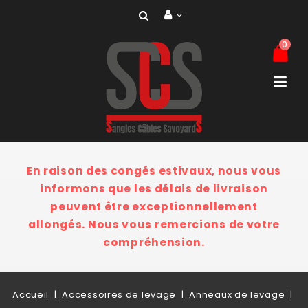
0
En raison des congés estivaux, nous vous
informons que les délais de livraison
peuvent être exceptionnellement
allongés. Nous vous remercions de votre
compréhension.
Accueil
Accessoires de levage
Anneaux de levage