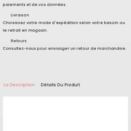
paiements et de vos données.
Livraison
Choisissez votre mode d'expédition selon votre besoin ou
le retrait en magasin.
Retours
Consultez-nous pour envisager un retour de marchandise.
La Description
Détails Du Produit