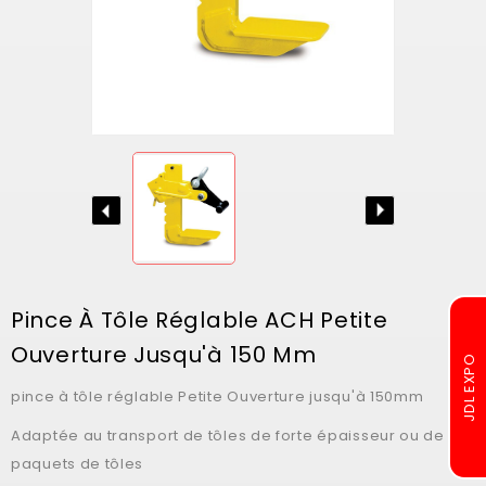
Pince À Tôle Réglable ACH Petite
Ouverture Jusqu'à 150 Mm
pince à tôle réglable Petite Ouverture jusqu'à 150mm
Adaptée au transport de tôles de forte épaisseur ou de
paquets de tôles