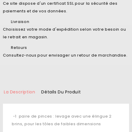
Ce site dispose d'un certificat SSL pour la sécurité des
paiements et de vos données.
Livraison
Choisissez votre mode d'expédition selon votre besoin ou
le retrait en magasin.
Retours
Consultez-nous pour envisager un retour de marchandise.
La Description
Détails Du Produit
-1 paire de pinces : levage avec une élingue 2
brins, pour les tôles de faibles dimensions