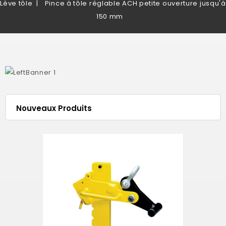
Lève tôle
Pince à tôle réglable ACH petite ouverture jusqu'à
150 mm
Nouveaux Produits