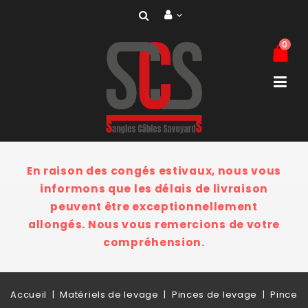
0
En raison des congés estivaux, nous vous
informons que les délais de livraison
peuvent être exceptionnellement
allongés. Nous vous remercions de votre
compréhension.
Accueil
Matériels de levage
Pinces de levage
Pince